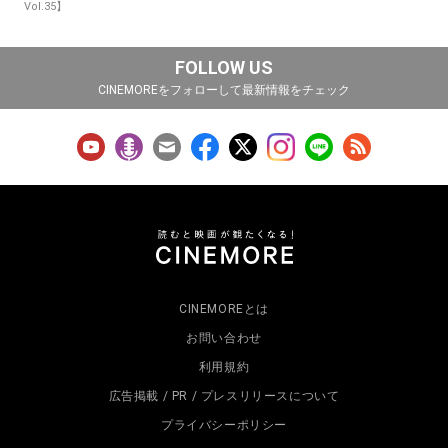
Vol.35】
FOLLOW US
CINEMOREをフォローして最新情報をチェック
CINEMOREとは
お問い合わせ
利用規約
広告掲載 / PR / プレスリリースについて
プライバシーポリシー