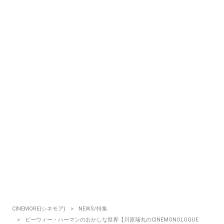
CINEMORE(シネモア)
NEWS/特集
ピーウィー・ハーマンのおかしな世界【川原瑞丸のCINEMONOLOGUE