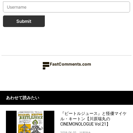
Submit
FastComments.com
あわせて読みたい
『ビートルジュース』と怪優マイケ
ル・キートン【川原瑞丸の
CINEMONOLOGUE Vol.21】
2019.04.02
川原瑞丸