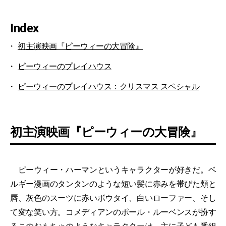
Index
初主演映画『ピーウィーの大冒険』
ピーウィーのプレイハウス
ピーウィーのプレイハウス：クリスマス スペシャル
初主演映画『ピーウィーの大冒険』
ピーウィー・ハーマンというキャラクターが好きだ。ベ
ルギー漫画のタンタンのような短い髪に赤みを帯びた頬と
唇、灰色のスーツに赤いボウタイ、白いローファー、そし
て変な笑い方。コメディアンのポール・ルーベンスが扮す