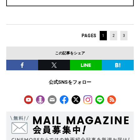
PAGES
1
2
3
この記事をシェア
公式SNSをフォロー