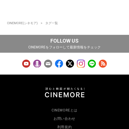
CINEMORE(シネモア)
タグ一覧
FOLLOW US
CINEMOREをフォローして最新情報をチェック
CINEMOREとは
お問い合わせ
利用規約