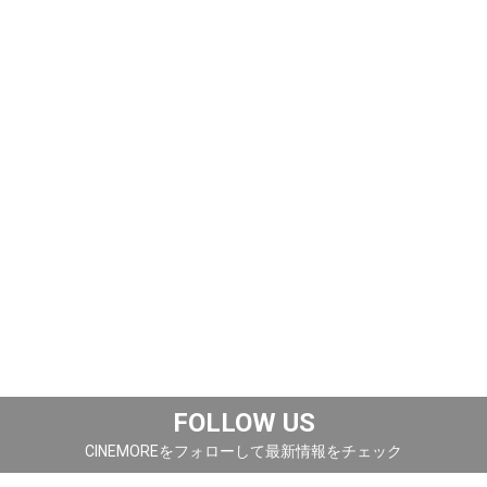
FOLLOW US
CINEMOREをフォローして最新情報をチェック