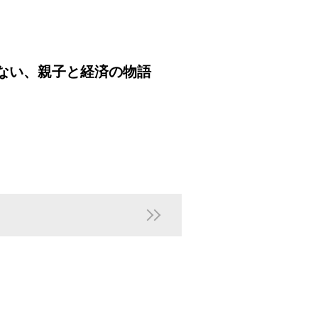
切ない、親子と経済の物語