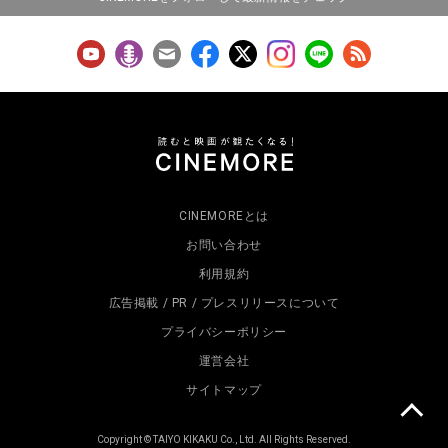
CINEMOREとは
お問い合わせ
利用規約
広告掲載 / PR / プレスリリースについて
プライバシーポリシー
運営会社
サイトマップ
Copyright © TAIYO KIKAKU Co., Ltd. All Rights Reserved.