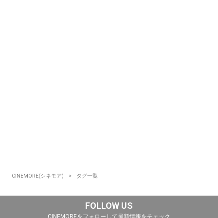
CINEMORE(シネモア)
タグ一覧
FOLLOW US
CINEMOREをフォローして最新情報をチェック