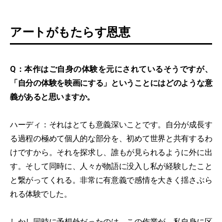
アートがもたらす恩恵
Q：本作はご自身の体験を元にされているそうですが、
「自分の体験を映画にする」ということにはどのような意
義があると思いますか。
ハーディ：それはとても意義深いことです。自分が成長す
る過程の極めて個人的な部分を、初めて世界と共有するわ
けですから。それを探求し、誰もが見られるように外に出
す。そして同時に、人々が物語に没入し私が経験したこと
と繋がってくれる。非常に有意義で感情を大きく揺さぶら
れる体験でした。
しかし同時に予想外だったのは、この作業が、私自身に区