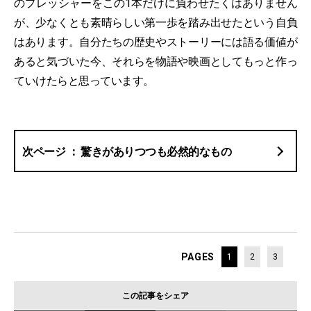
のプレッシャーをこの1本だけに負わせたくはありません
が、少なくとも素晴らしい第一歩を踏み出せたという自負
はあります。自分たちの歴史やストーリーには語る価値が
あると気づいた今、それらを物語や映画としてもっと作っ
ていけたらと思っています。
驚きがありつつも必然的なもの
PAGES
1
2
3
この記事をシェア