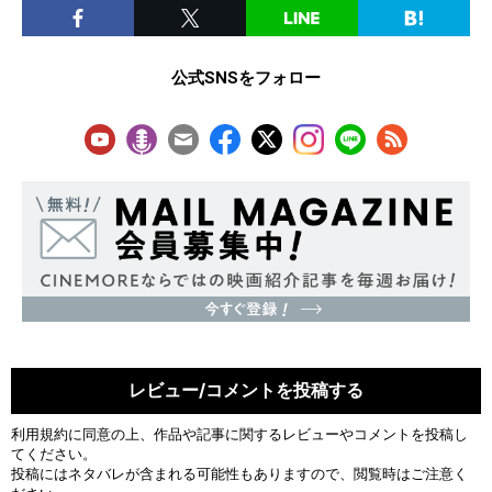
公式SNSをフォロー
レビュー/コメントを投稿する
利用規約
に同意の上、作品や記事に関するレビューやコメントを投稿し
てください。
投稿にはネタバレが含まれる可能性もありますので、閲覧時はご注意く