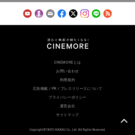
CINEMOREとは
お問い合わせ
利用規約
広告掲載 / PR / プレスリリースについて
プライバシーポリシー
運営会社
サイトマップ
Copyright © TAIYO KIKAKU Co., Ltd. All Rights Reserved.