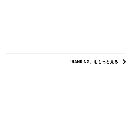
「RANKING」をもっと見る