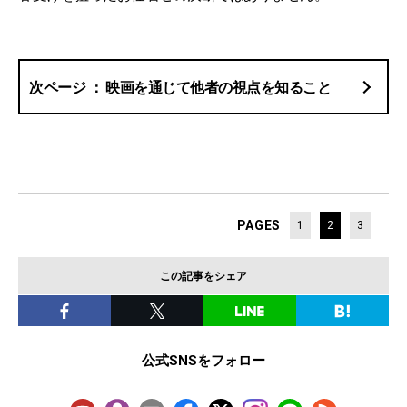
映画を通じて他者の視点を知ること
PAGES
1
2
3
この記事をシェア
公式SNSをフォロー