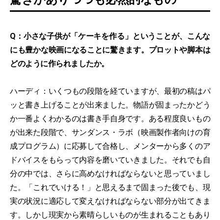
Q：小さな子供が「ケーキを作る」ということが、こんな
にも豊かな映画になることに驚きます。プロットや脚本は
どのように作られましたか。
ハーディ：いくつもの段階を経ていますが、最初の稿はパ
ッと書き上げることが出来ました。物語が固まったかどう
か一番よくわかるのは書き手自身です。ある程度良いもの
が出来た段階で、サンダンス・ラボ（映画製作者向けの育
成プログラム）に応募して合格し、メンターから多くのア
ドバイスをもらって内容を磨いていきました。それでも自
分の中では、さらに高めなければならないと思っていまし
た。「これでいける！」と思えるまで固まった後でも、現
実の状況に適応して変えなければならない部分が出てきま
す。しかし現実から素晴らしいものが生まれることもあり