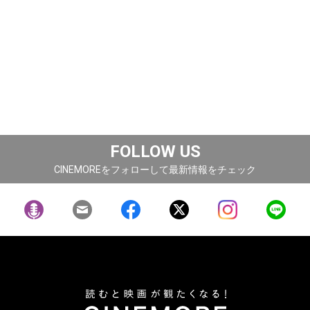
FOLLOW US
CINEMOREをフォローして最新情報をチェック