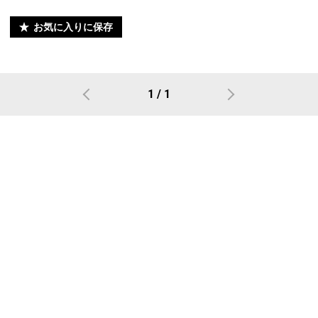
お気に入りに保存
1 / 1