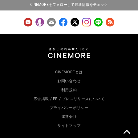
CINEMOREをフォローして最新情報をチェック
CINEMOREとは
お問い合わせ
利用規約
広告掲載 / PR / プレスリリースについて
プライバシーポリシー
運営会社
サイトマップ