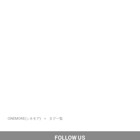
CINEMORE(シネモア)
タグ一覧
FOLLOW US