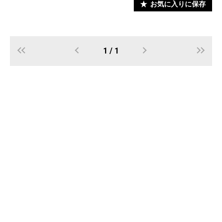
お気に入りに保存
1 / 1