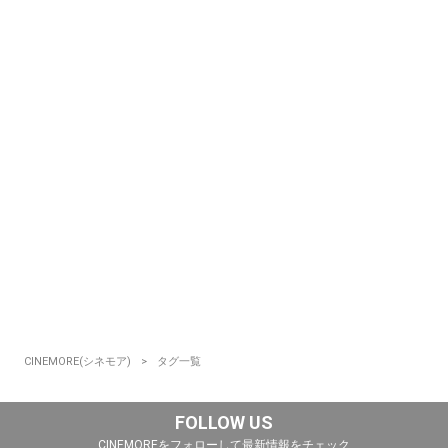
CINEMORE(シネモア)
タグ一覧
FOLLOW US
CINEMOREをフォローして最新情報をチェック