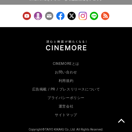
CINEMOREとは
お問い合わせ
利用規約
広告掲載 / PR / プレスリリースについて
プライバシーポリシー
運営会社
サイトマップ
Copyright © TAIYO KIKAKU Co., Ltd. All Rights Reserved.