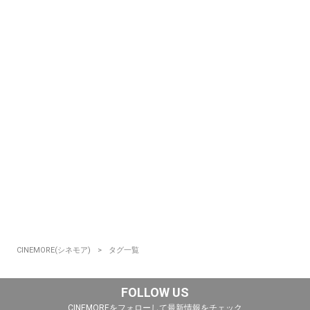
CINEMORE(シネモア)
タグ一覧
FOLLOW US
CINEMOREをフォローして最新情報をチェック