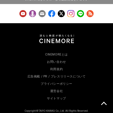
CINEMOREとは
お問い合わせ
利用規約
広告掲載 / PR / プレスリリースについて
プライバシーポリシー
運営会社
サイトマップ
Copyright © TAIYO KIKAKU Co., Ltd. All Rights Reserved.