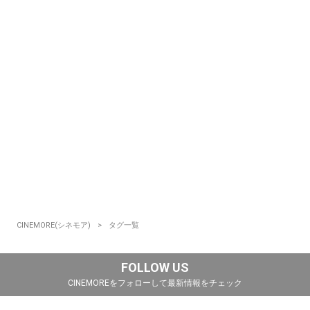
CINEMORE(シネモア)
タグ一覧
FOLLOW US
CINEMOREをフォローして最新情報をチェック