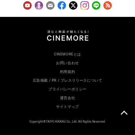
CINEMOREとは
お問い合わせ
利用規約
広告掲載 / PR / プレスリリースについて
プライバシーポリシー
運営会社
サイトマップ
Copyright © TAIYO KIKAKU Co., Ltd. All Rights Reserved.