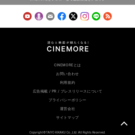
CINEMOREとは
お問い合わせ
利用規約
広告掲載 / PR / プレスリリースについて
プライバシーポリシー
運営会社
サイトマップ
Copyright © TAIYO KIKAKU Co., Ltd. All Rights Reserved.