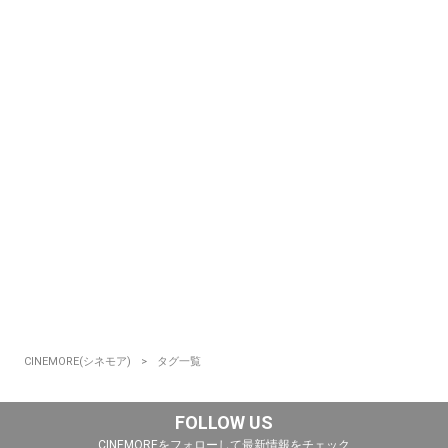
CINEMORE(シネモア)
タグ一覧
FOLLOW US
CINEMOREをフォローして最新情報をチェック