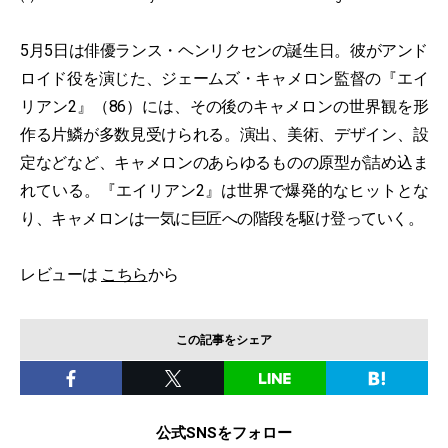
5月5日は俳優ランス・ヘンリクセンの誕生日。彼がアンド
ロイド役を演じた、ジェームズ・キャメロン監督の『エイ
リアン2』（86）には、その後のキャメロンの世界観を形
作る片鱗が多数見受けられる。演出、美術、デザイン、設
定などなど、キャメロンのあらゆるものの原型が詰め込ま
れている。『エイリアン2』は世界で爆発的なヒットとな
り、キャメロンは一気に巨匠への階段を駆け登っていく。
レビューは
こちら
から
この記事をシェア
公式SNSをフォロー