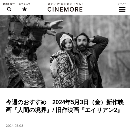
今週のおすすめ 2024年5月3日（金）新作映
画『人間の境界』/ 旧作映画『エイリアン2』
2024.05.03