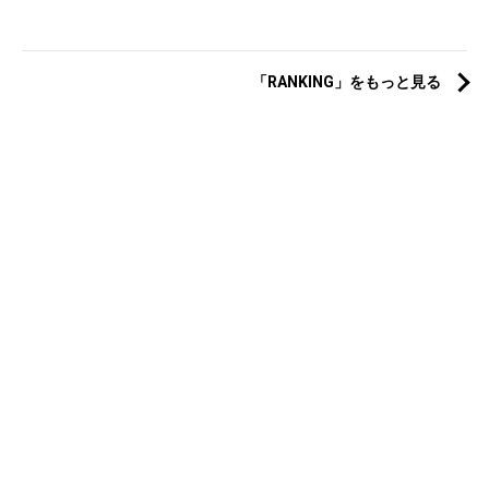
「RANKING」をもっと見る