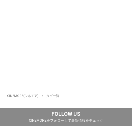
CINEMORE(シネモア)
タグ一覧
FOLLOW US
CINEMOREをフォローして最新情報をチェック