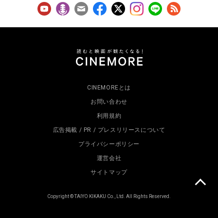
CINEMOREとは
お問い合わせ
利用規約
広告掲載 / PR / プレスリリースについて
プライバシーポリシー
運営会社
サイトマップ
Copyright © TAIYO KIKAKU Co., Ltd. All Rights Reserved.