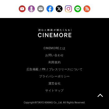
CINEMOREとは
お問い合わせ
利用規約
広告掲載 / PR / プレスリリースについて
プライバシーポリシー
運営会社
サイトマップ
Copyright © TAIYO KIKAKU Co., Ltd. All Rights Reserved.