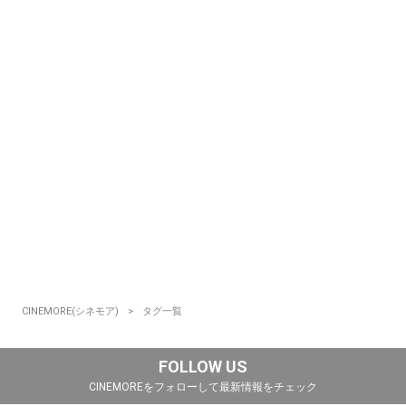
CINEMORE(シネモア)
タグ一覧
FOLLOW US
CINEMOREをフォローして最新情報をチェック