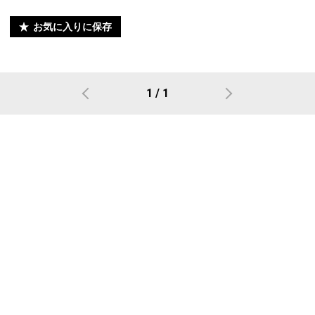
お気に入りに保存
1 / 1