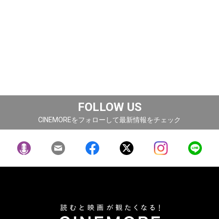
FOLLOW US
CINEMOREをフォローして最新情報をチェック