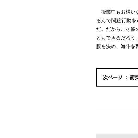
授業中もお構いな
るんで問題行動を
だ。だからこそ彼
ともできるだろう
腹を決め、海斗を
衝