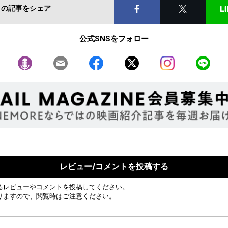
この記事をシェア
公式SNSをフォロー
レビュー/コメントを投稿する
るレビューやコメントを投稿してください。
りますので、閲覧時はご注意ください。