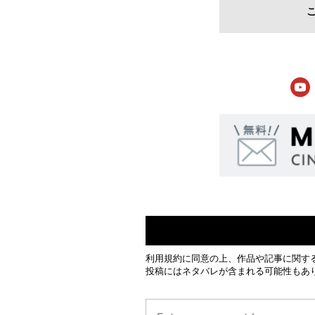
利用規約
に同意の上、作品や記事に関す
投稿にはネタバレが含まれる可能性もあ