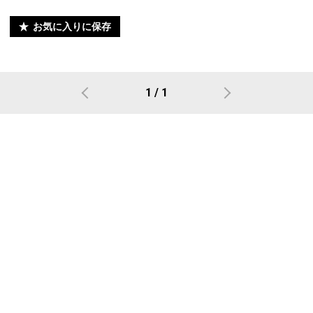
お気に入りに保存
1 / 1