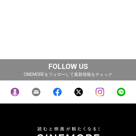
FOLLOW US
CINEMOREをフォローして最新情報をチェック