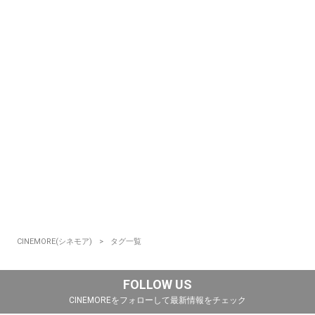
CINEMORE(シネモア)
タグ一覧
FOLLOW US
CINEMOREをフォローして最新情報をチェック