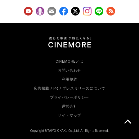
CINEMOREとは
お問い合わせ
利用規約
広告掲載 / PR / プレスリリースについて
プライバシーポリシー
運営会社
サイトマップ
Copyright © TAIYO KIKAKU Co., Ltd. All Rights Reserved.