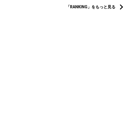
「RANKING」をもっと見る