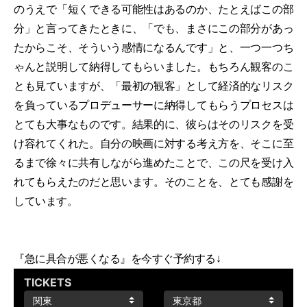
のうえで「短くできる可能性はあるのか、たとえばこの部
分」と言ってきたときに、「でも、まさにこの部分があっ
たからこそ、そういう感情になるんです」と、一つ一つち
ゃんと説明して納得してもらいました。もちろん観客のこ
とも見ていますが、「最初の観客」として経済的なリスク
を負っているプロデューサーに納得してもらうプロセスは
とても大事なものです。結果的に、彼らはそのリスクを受
け容れてくれた。自分の映画に対する考え方を、そこに至
るまで徐々に共有しながら進めたことで、この尺を受け入
れてもらえたのだと思います。そのことを、とても感謝を
しています。
『急に具合が悪くなる』を今すぐ予約する↓