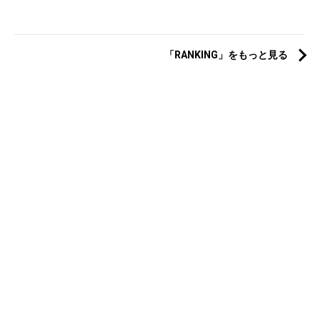
「RANKING」をもっと見る