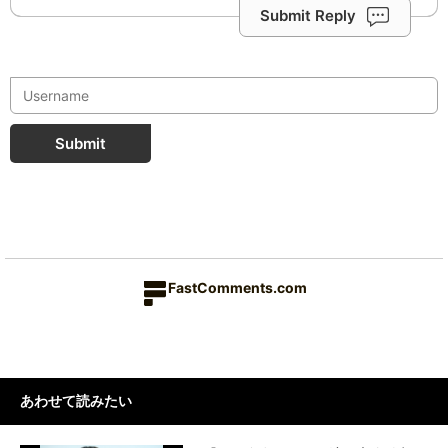
Submit Reply
Submit
FastComments.com
あわせて読みたい