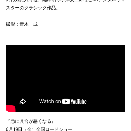
スターのクラシック作品。
撮影：青木一成
『急に具合が悪くなる』
6月19日（金）全国ロードショー