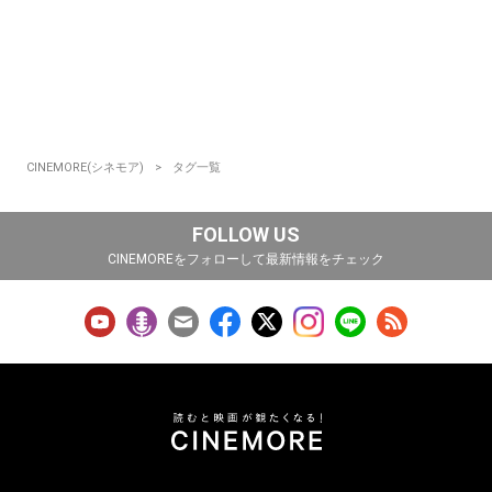
CINEMORE(シネモア)
タグ一覧
FOLLOW US
CINEMOREをフォローして最新情報をチェック