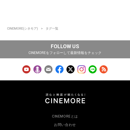
CINEMORE(シネモア)
タグ一覧
FOLLOW US
CINEMOREをフォローして最新情報をチェック
CINEMOREとは
お問い合わせ