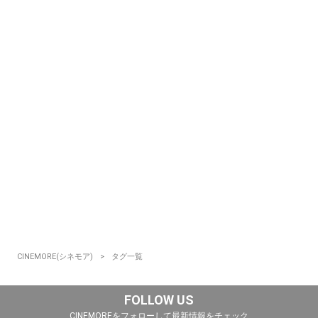
CINEMORE(シネモア)
タグ一覧
FOLLOW US
CINEMOREをフォローして最新情報をチェック