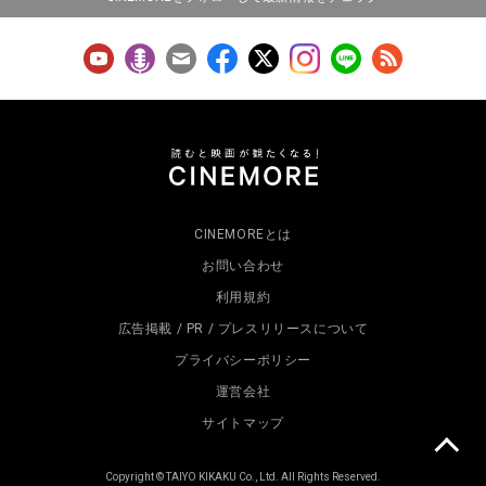
CINEMOREとは
お問い合わせ
利用規約
広告掲載 / PR / プレスリリースについて
プライバシーポリシー
運営会社
サイトマップ
Copyright © TAIYO KIKAKU Co., Ltd. All Rights Reserved.