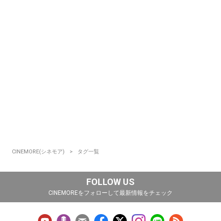
CINEMORE(シネモア)
タグ一覧
FOLLOW US
CINEMOREをフォローして最新情報をチェック