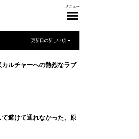
沢カルチャーへの熱烈なラブ
して避けて通れなかった、原