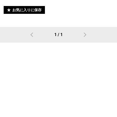
お気に入りに保存
1 / 1