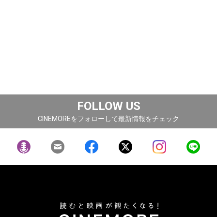
FOLLOW US
CINEMOREをフォローして最新情報をチェック