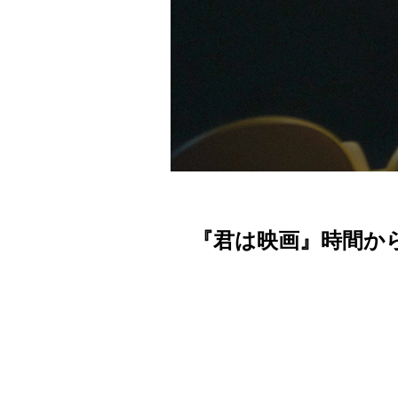
『君は映画』時間か