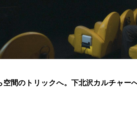
ら空間のトリックへ。下北沢カルチャー