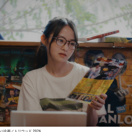
パ企画／トリウッド 2026