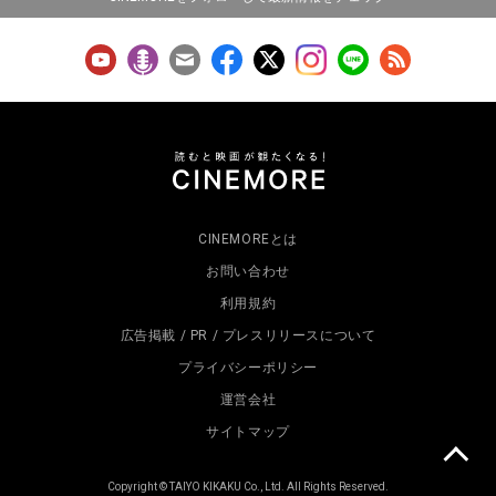
CINEMOREとは
お問い合わせ
利用規約
広告掲載 / PR / プレスリリースについて
プライバシーポリシー
運営会社
サイトマップ
Copyright © TAIYO KIKAKU Co., Ltd. All Rights Reserved.