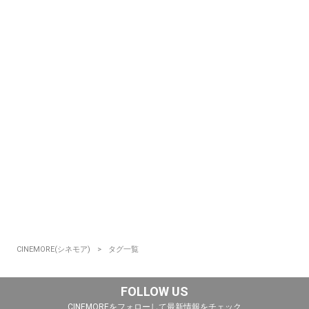
CINEMORE(シネモア)
タグ一覧
FOLLOW US
CINEMOREをフォローして最新情報をチェック