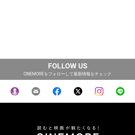
FOLLOW US
CINEMOREをフォローして最新情報をチェック