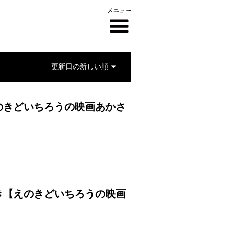
のきどいちろうの映画あかさ
き【えのきどいちろうの映画