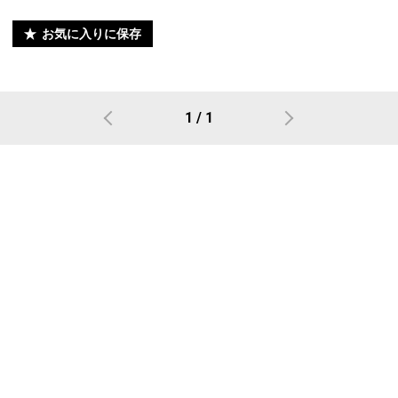
お気に入りに保存
1 / 1