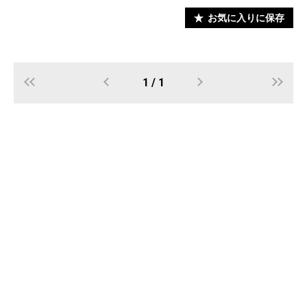
お気に入りに保存
1 / 1