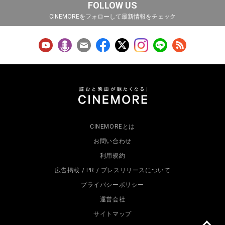
FOLLOW US
CINEMOREをフォローして最新情報をチェック
CINEMOREとは
お問い合わせ
利用規約
広告掲載 / PR / プレスリリースについて
プライバシーポリシー
運営会社
サイトマップ