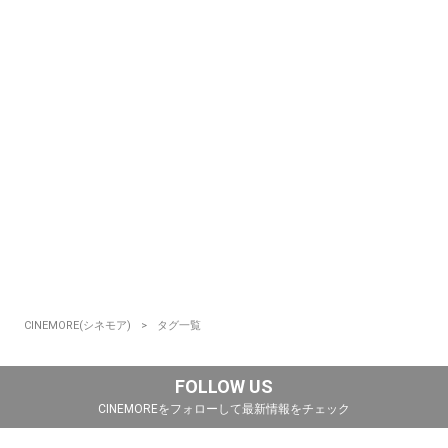
CINEMORE(シネモア)
タグ一覧
FOLLOW US
CINEMOREをフォローして最新情報をチェック