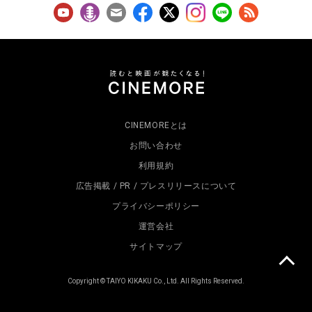
CINEMOREとは
お問い合わせ
利用規約
広告掲載 / PR / プレスリリースについて
プライバシーポリシー
運営会社
サイトマップ
Copyright © TAIYO KIKAKU Co., Ltd. All Rights Reserved.