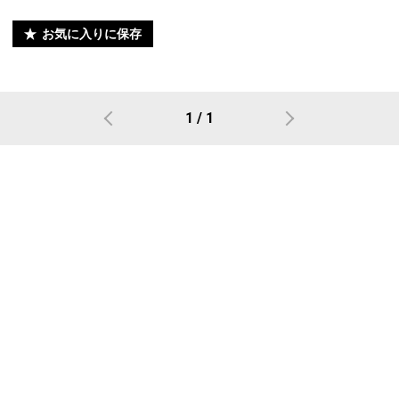
お気に入りに保存
1 / 1