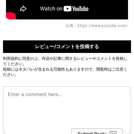
出典：https://www.youtube.com/
レビュー/コメントを投稿する
利用規約
に同意の上、作品や記事に関するレビューやコメントを投稿し
てください。
投稿にはネタバレが含まれる可能性もありますので、閲覧時はご注意く
ださい。
Submit Reply