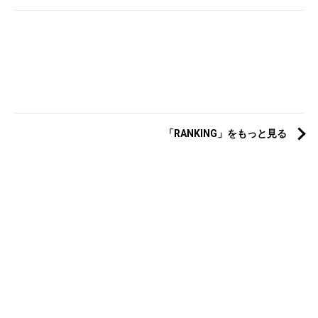
「RANKING」をもっと見る