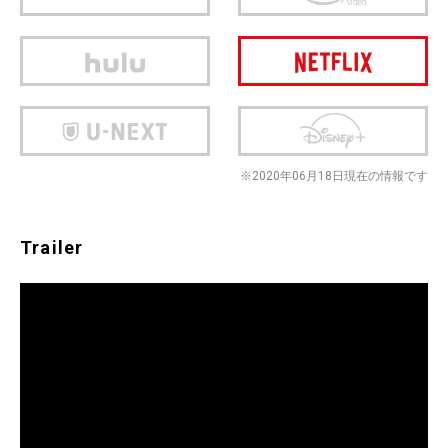
※2020年06月18日現在の情報です
Trailer