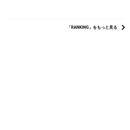
「RANKING」をもっと見る