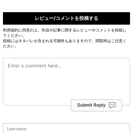
レビュー/コメントを投稿する
利用規約
に同意の上、作品や記事に関するレビューやコメントを投稿し
てください。
投稿にはネタバレが含まれる可能性もありますので、閲覧時はご注意く
ださい。
Submit Reply