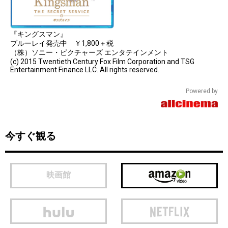
『キングスマン』
ブルーレイ発売中 ￥1,800＋税
（株）ソニー・ピクチャーズ エンタテインメント
(c) 2015 Twentieth Century Fox Film Corporation and TSG
Entertainment Finance LLC. All rights reserved.
Powered by
今すぐ観る
映画館