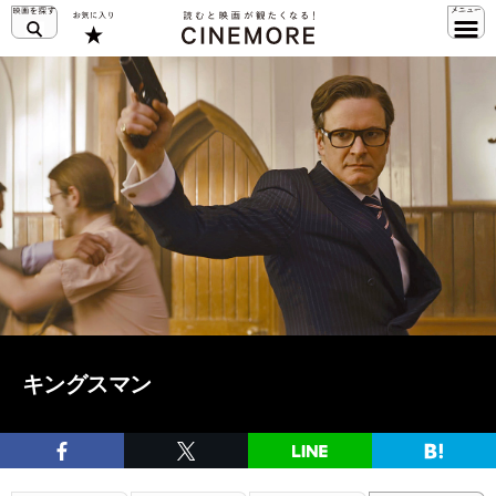
キングスマン