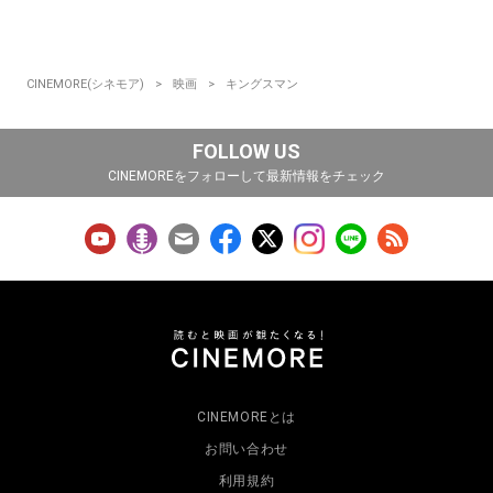
CINEMORE(シネモア)
映画
キングスマン
FOLLOW US
CINEMOREをフォローして最新情報をチェック
CINEMOREとは
お問い合わせ
利用規約