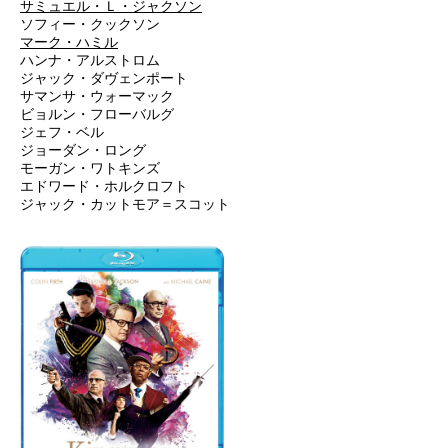
サミュエル・Ｌ・ジャクソン
ソフィー・クックソン
マーク・ハミル
ハンナ・アルストロム
ジャック・ダヴェンポート
サマンサ・ウォーマック
ビョルン・フローバルグ
ジェフ・ベル
ジョーダン・ロング
モーガン・ワトキンズ
エドワード・ホルクロフト
ジャック・カットモア＝スコット