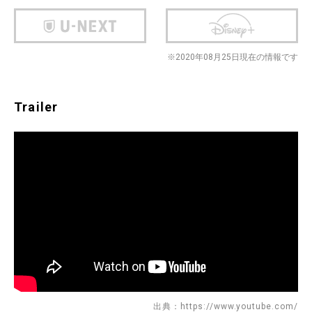
※2020年08月25日現在の情報です
Trailer
出典：https://www.youtube.com/