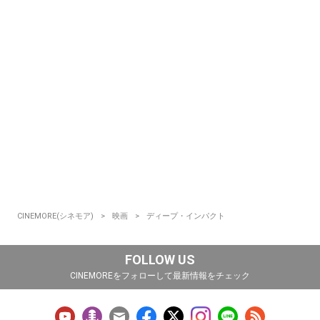
CINEMORE(シネモア)
映画
ディープ・インパクト
FOLLOW US
CINEMOREをフォローして最新情報をチェック