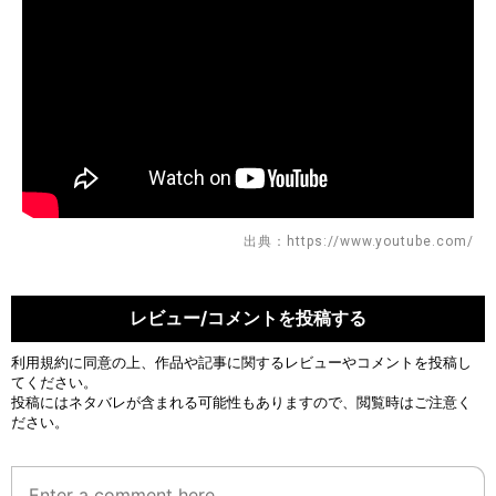
出典：https://www.youtube.com/
レビュー/コメントを投稿する
利用規約
に同意の上、作品や記事に関するレビューやコメントを投稿し
てください。
投稿にはネタバレが含まれる可能性もありますので、閲覧時はご注意く
ださい。