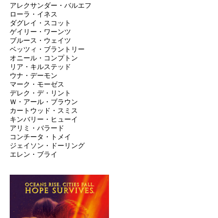
アレクサンダー・バルエフ
ローラ・イネス
ダグレイ・スコット
ゲイリー・ワーンツ
ブルース・ウェイツ
ベッツィ・ブラントリー
オニール・コンプトン
リア・キルステッド
ウナ・デーモン
マーク・モーゼス
デレク・デ・リント
Ｗ・アール・ブラウン
カートウッド・スミス
キンバリー・ヒューイ
アリミ・バラード
コンチータ・トメイ
ジェイソン・ドーリング
エレン・ブライ