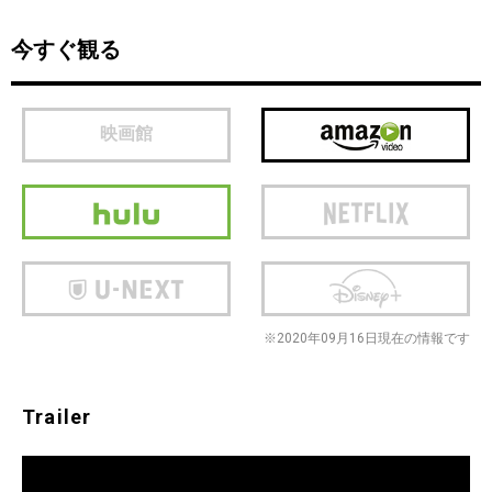
今すぐ観る
映画館
※2020年09月16日現在の情報です
Trailer