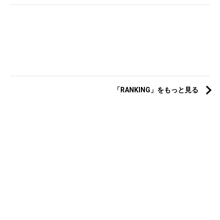
「RANKING」をもっと見る