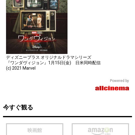
ディズニープラス オリジナルドラマシリーズ
『ワンダヴィジョン』1月15日(金) 日米同時配信
(c) 2021 Marvel
Powered by
今すぐ観る
映画館