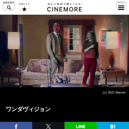
(c) 2021 Marvel
ワンダヴィジョン