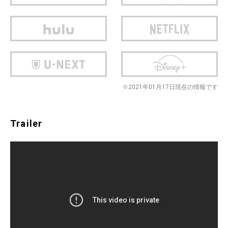
※2021年01月17日現在の情報です
Trailer