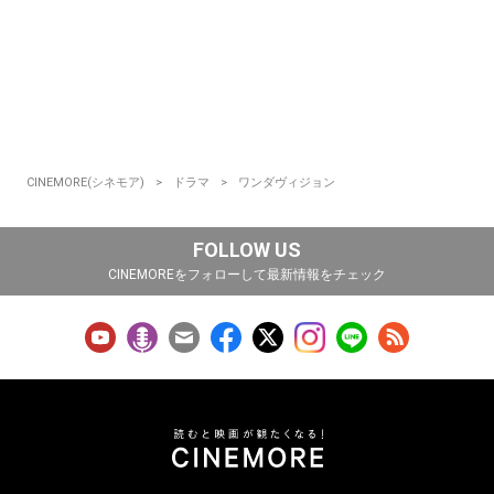
CINEMORE(シネモア)
ドラマ
ワンダヴィジョン
FOLLOW US
CINEMOREをフォローして最新情報をチェック