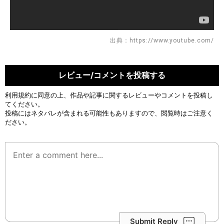
出典：https://www.youtube.com/
レビュー/コメントを投稿する
利用規約
に同意の上、作品や記事に関するレビューやコメントを投稿し
てください。
投稿にはネタバレが含まれる可能性もありますので、閲覧時はご注意く
ださい。
Submit Reply