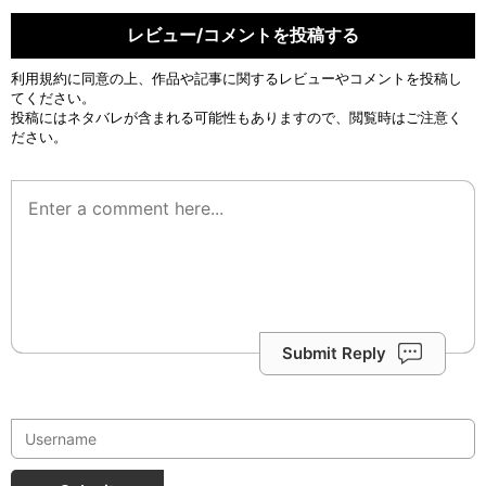
レビュー/コメントを投稿する
利用規約
に同意の上、作品や記事に関するレビューやコメントを投稿し
てください。
投稿にはネタバレが含まれる可能性もありますので、閲覧時はご注意く
ださい。
Submit Reply