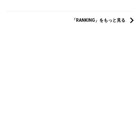
「RANKING」をもっと見る