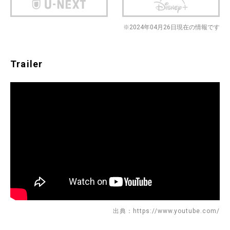
※2024年04月26日現在の情報です
Trailer
出典：https://www.youtube.com/