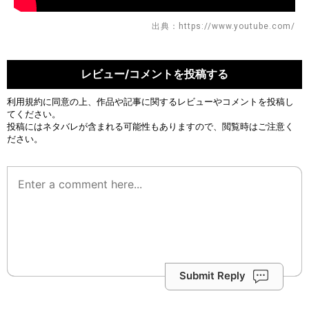
出典：https://www.youtube.com/
レビュー/コメントを投稿する
利用規約
に同意の上、作品や記事に関するレビューやコメントを投稿し
てください。
投稿にはネタバレが含まれる可能性もありますので、閲覧時はご注意く
ださい。
Submit Reply