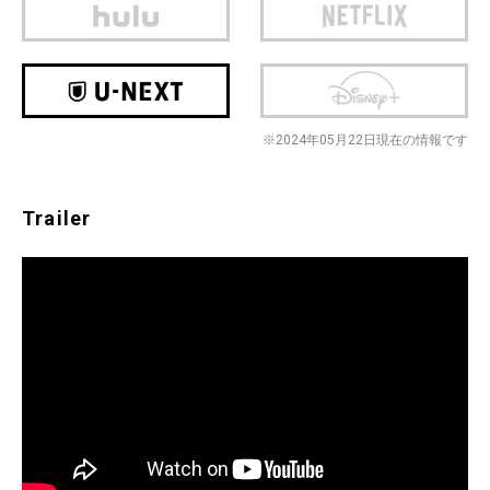
※2024年05月22日現在の情報です
Trailer