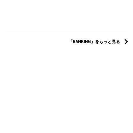
「RANKING」をもっと見る