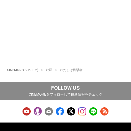
CINEMORE(シネモア)
映画
わたしは目撃者
FOLLOW US
CINEMOREをフォローして最新情報をチェック