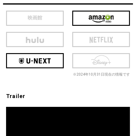
映画館
※2024年10月31日現在の情報です
Trailer