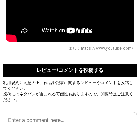
出典：https://www.youtube.com/
レビュー/コメントを投稿する
利用規約
に同意の上、作品や記事に関するレビューやコメントを投稿し
てください。
投稿にはネタバレが含まれる可能性もありますので、閲覧時はご注意く
ださい。