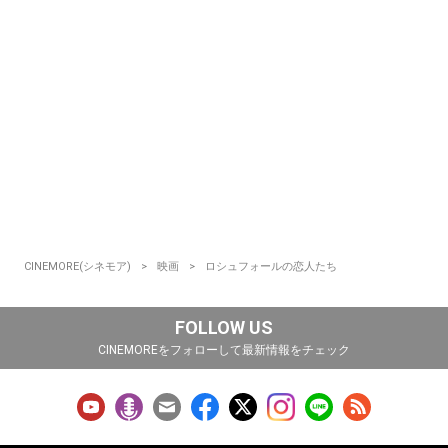
CINEMORE(シネモア)
映画
ロシュフォールの恋人たち
FOLLOW US
CINEMOREをフォローして最新情報をチェック