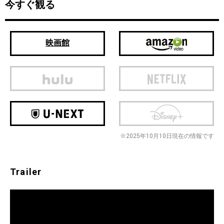
今すぐ観る
映画館
※2025年10月10日現在の情報です
Trailer