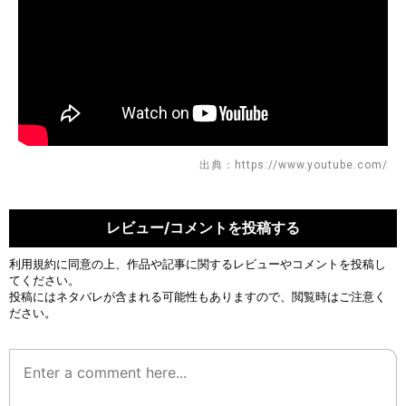
出典：https://www.youtube.com/
レビュー/コメントを投稿する
利用規約
に同意の上、作品や記事に関するレビューやコメントを投稿し
てください。
投稿にはネタバレが含まれる可能性もありますので、閲覧時はご注意く
ださい。