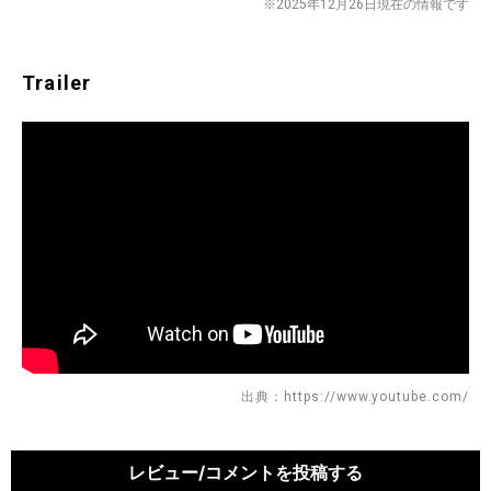
※2025年12月26日現在の情報です
Trailer
出典：https://www.youtube.com/
レビュー/コメントを投稿する