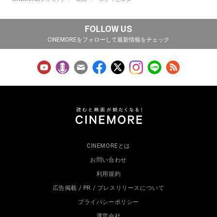
FOLLOW US
CINEMOREをフォローして最新情報をチェック
CINEMOREとは
お問い合わせ
利用規約
広告掲載 / PR / プレスリリースについて
プライバシーポリシー
運営会社