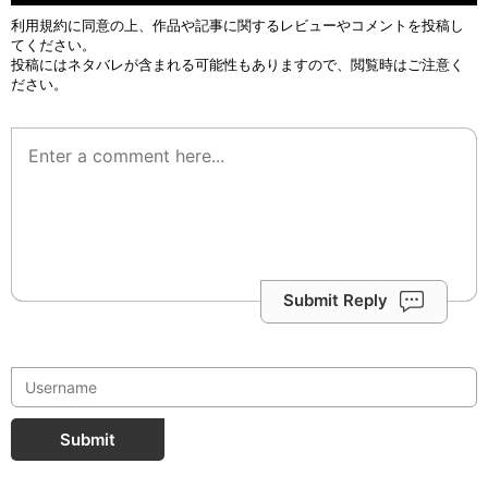
利用規約
に同意の上、作品や記事に関するレビューやコメントを投稿し
てください。
投稿にはネタバレが含まれる可能性もありますので、閲覧時はご注意く
ださい。
Submit Reply
Submit