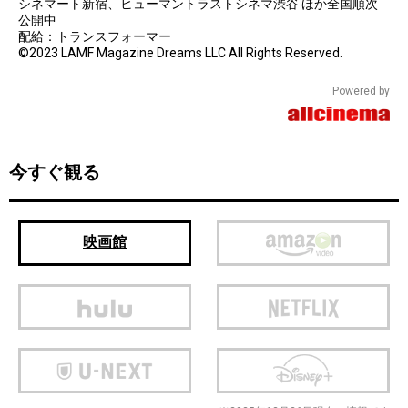
シネマート新宿、ヒューマントラストシネマ渋谷 ほか全国順次
公開中
配給：トランスフォーマー
©2023 LAMF Magazine Dreams LLC All Rights Reserved.
Powered by
今すぐ観る
映画館