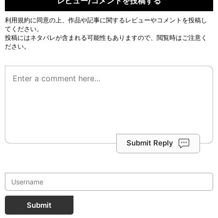
レビュー/コメントを投稿する
利用規約
に同意の上、作品や記事に関するレビューやコメントを投稿し
てください。
投稿にはネタバレが含まれる可能性もありますので、閲覧時はご注意く
ださい。
Submit Reply
Submit