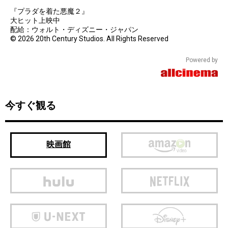
『プラダを着た悪魔２』
大ヒット上映中
配給：ウォルト・ディズニー・ジャパン
© 2026 20th Century Studios. All Rights Reserved
Powered by
今すぐ観る
映画館