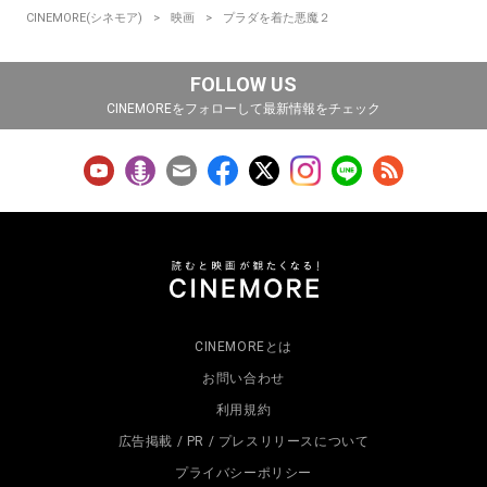
CINEMORE(シネモア)
映画
プラダを着た悪魔２
FOLLOW US
CINEMOREをフォローして最新情報をチェック
CINEMOREとは
お問い合わせ
利用規約
広告掲載 / PR / プレスリリースについて
プライバシーポリシー