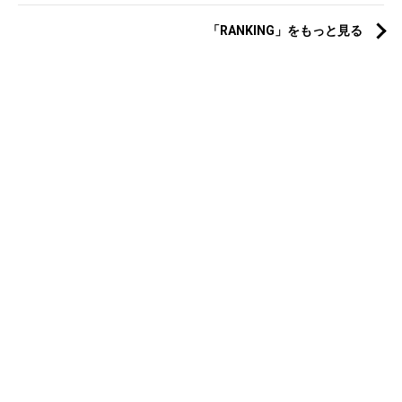
「RANKING」をもっと見る