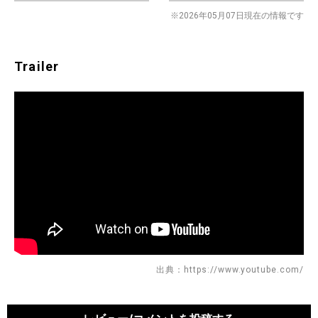
※2026年05月07日現在の情報です
Trailer
出典：https://www.youtube.com/