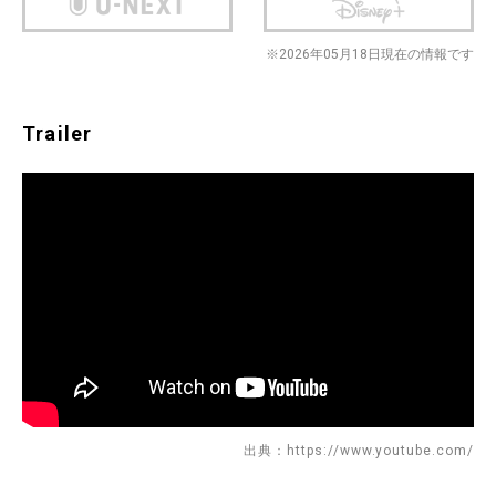
※2026年05月18日現在の情報です
Trailer
出典：https://www.youtube.com/