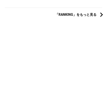
「RANKING」をもっと見る