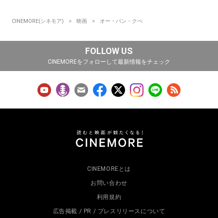
CINEMORE(シネモア)
映画
オー・パン・クぺ
FOLLOW US
CINEMOREをフォローして最新情報をチェック
CINEMOREとは
お問い合わせ
利用規約
広告掲載 / PR / プレスリリースについて