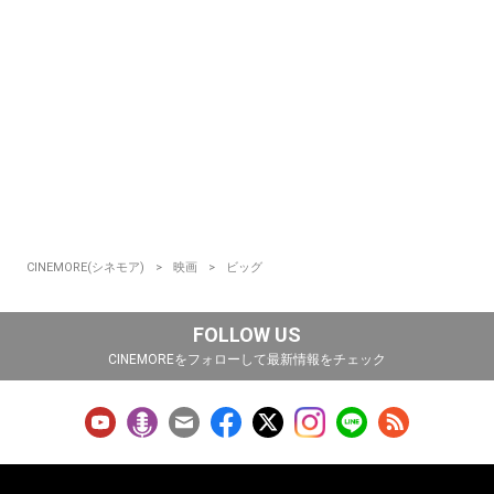
CINEMORE(シネモア)
映画
ビッグ
FOLLOW US
CINEMOREをフォローして最新情報をチェック