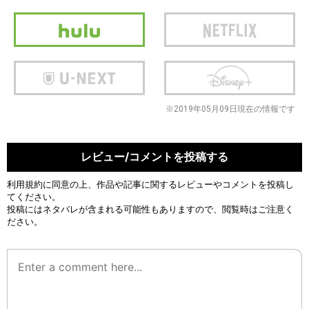
※2019年05月09日現在の情報です
レビュー/コメントを投稿する
利用規約
に同意の上、作品や記事に関するレビューやコメントを投稿し
てください。
投稿にはネタバレが含まれる可能性もありますので、閲覧時はご注意く
ださい。