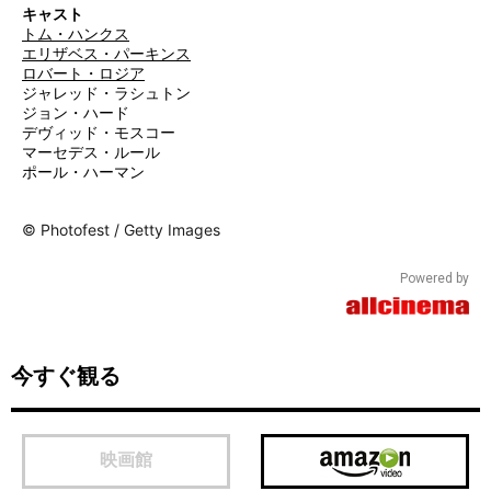
キャスト
トム・ハンクス
エリザベス・パーキンス
ロバート・ロジア
ジャレッド・ラシュトン
ジョン・ハード
デヴィッド・モスコー
マーセデス・ルール
ポール・ハーマン
© Photofest / Getty Images
Powered by
今すぐ観る
映画館