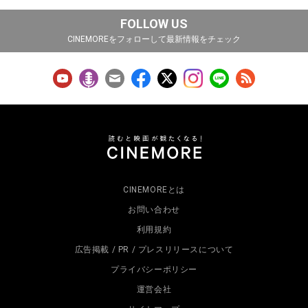
FOLLOW US
CINEMOREをフォローして最新情報をチェック
CINEMOREとは
お問い合わせ
利用規約
広告掲載 / PR / プレスリリースについて
プライバシーポリシー
運営会社