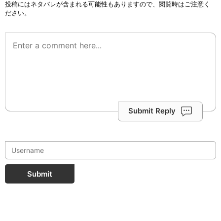
投稿にはネタバレが含まれる可能性もありますので、閲覧時はご注意く
ださい。
Submit Reply
Submit