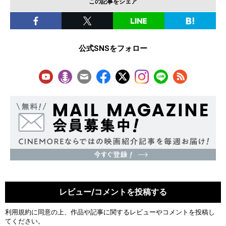
この記事をシェア
公式SNSをフォロー
レビュー/コメントを投稿する
利用規約
に同意の上、作品や記事に関するレビューやコメントを投稿し
てください。