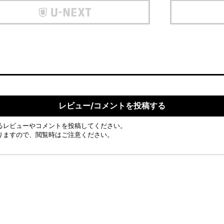
レビュー/コメントを投稿する
るレビューやコメントを投稿してください。
りますので、閲覧時はご注意ください。