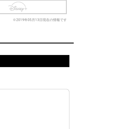
※2019年05月13日現在の情報です