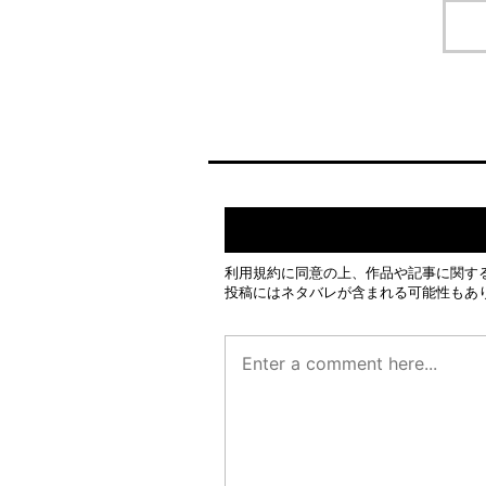
利用規約
に同意の上、作品や記事に関す
投稿にはネタバレが含まれる可能性もあ