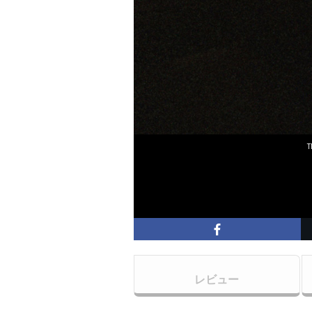
T
レビュー