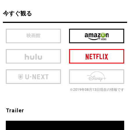
今すぐ観る
映画館
※2019年08月13日現在の情報です
Trailer