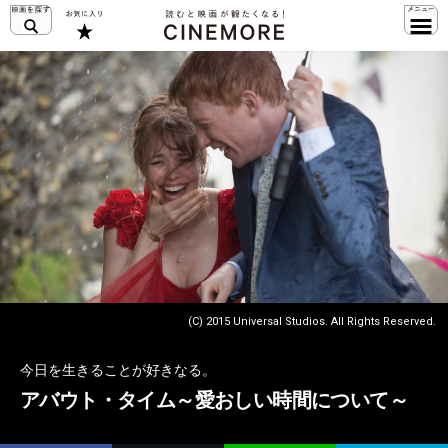
(C) 2015 Universal Studios. All Rights Reserved.
今日を生きることが好きなる。
アバウト・タイム～愛おしい時間について～