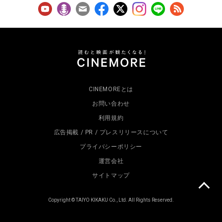
CINEMOREとは
お問い合わせ
利用規約
広告掲載 / PR / プレスリリースについて
プライバシーポリシー
運営会社
サイトマップ
Copyright © TAIYO KIKAKU Co., Ltd. All Rights Reserved.