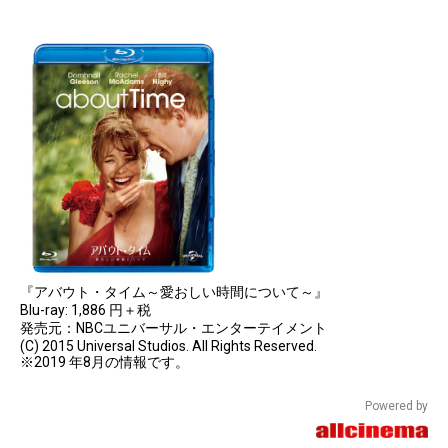
『アバウト・タイム～愛おしい時間について～』
Blu-ray: 1,886 円＋税
発売元：NBCユニバーサル・エンターテイメント
(C) 2015 Universal Studios. All Rights Reserved.
※2019 年8月の情報です。
Powered by