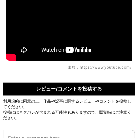
出典：https://www.youtube.com/
レビュー/コメントを投稿する
利用規約
に同意の上、作品や記事に関するレビューやコメントを投稿し
てください。
投稿にはネタバレが含まれる可能性もありますので、閲覧時はご注意く
ださい。