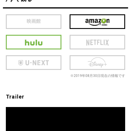
映画館
※2019年08月30日現在の情報です
Trailer