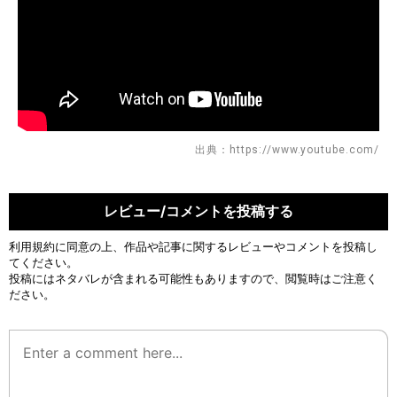
出典：https://www.youtube.com/
レビュー/コメントを投稿する
利用規約
に同意の上、作品や記事に関するレビューやコメントを投稿し
てください。
投稿にはネタバレが含まれる可能性もありますので、閲覧時はご注意く
ださい。