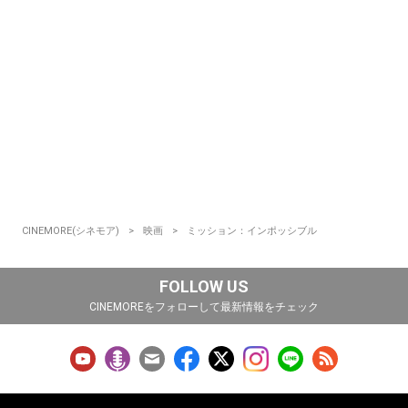
CINEMORE(シネモア)
映画
ミッション：インポッシブル
FOLLOW US
CINEMOREをフォローして最新情報をチェック