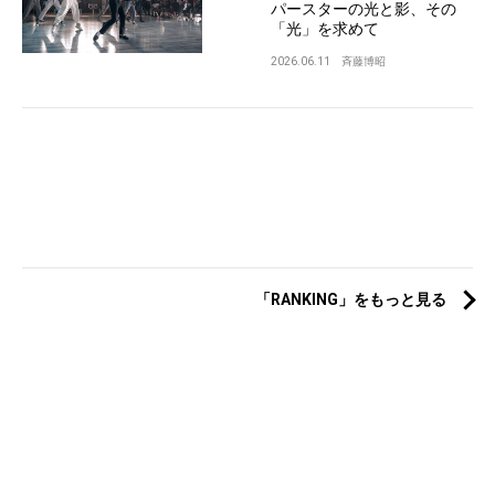
パースターの光と影、その
「光」を求めて
2026.06.11
斉藤博昭
「RANKING」をもっと見る