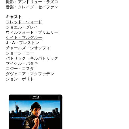
撮影：アンドリュー・ラズロ
音楽：クレイグ・セイファン
キャスト
フレッド・ウォード
ジョエル・グレイ
ウィルフォード・ブリムリー
ケイト・マルグルー
J・A・プレストン
チャールズ・シオッフィ
ジョージ・コー
パトリック・キルパトリック
マイケル・パタキ
コジー・コスタ
ダヴェニア・マクファデン
ジョン・ポリト