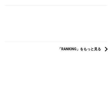
「RANKING」をもっと見る