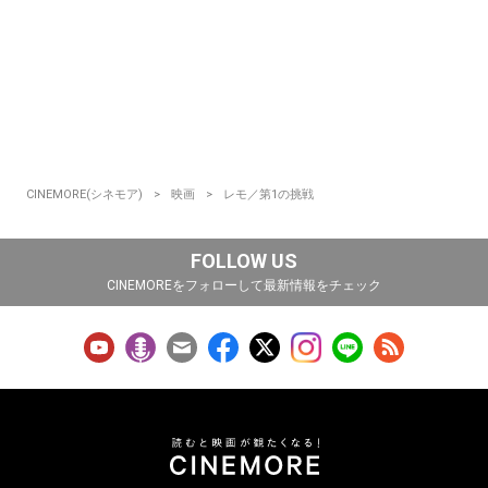
CINEMORE(シネモア)
映画
レモ／第1の挑戦
FOLLOW US
CINEMOREをフォローして最新情報をチェック