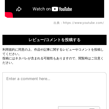
出典：https://www.youtube.com/
レビュー/コメントを投稿する
利用規約
に同意の上、作品や記事に関するレビューやコメントを投稿し
てください。
投稿にはネタバレが含まれる可能性もありますので、閲覧時はご注意く
ださい。