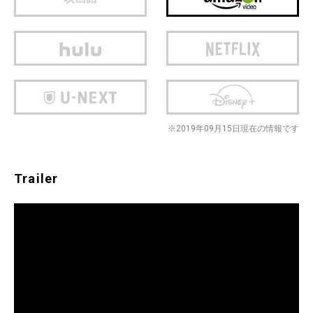
※2019年09月15日現在の情報です
Trailer