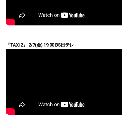
『TAXi 2』 2/7(金) 19:00 BS日テレ