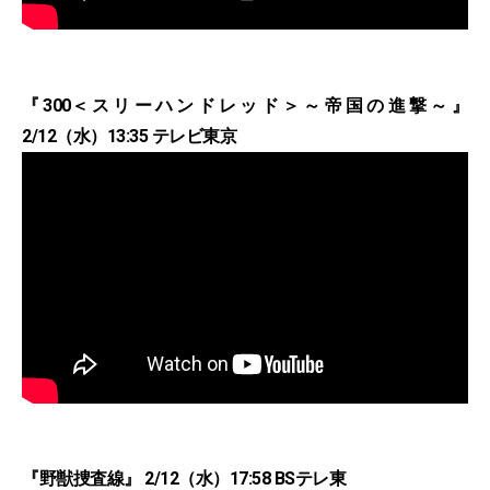
『300＜スリーハンドレッド＞～帝国の進撃～』
2/12（水）13:35 テレビ東京
『野獣捜査線』 2/12（水）17:58 BSテレ東