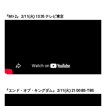
『M:I-2』 2/11(火) 13:35 テレビ東京
『エンド・オブ・キングダム』 2/11(火) 21:00 BS-TBS