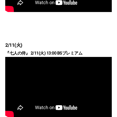
2/11(火)
『七人の侍』 2/11(火) 13:00 BSプレミアム