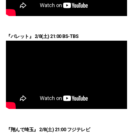
『バレット』 2/8(土) 21:00 BS-TBS
『翔んで埼玉』 2/8(土) 21:00 フジテレビ