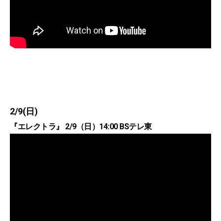
2/9(日)
『エレクトラ』 2/9（日）14:00 BSテレ東