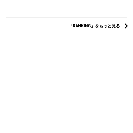
「RANKING」をもっと見る