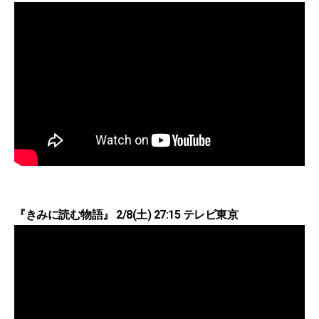
『きみに読む物語』 2/8(土) 27:15 テレビ東京