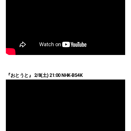
『おとうと』 2/8(土) 21:00 NHK-BS4K