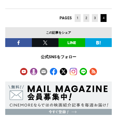
PAGES
1
2
3
4
この記事をシェア
公式SNSをフォロー