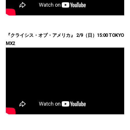
『クライシス・オブ・アメリカ』 2/9（日）15:00 TOKYO
MX2