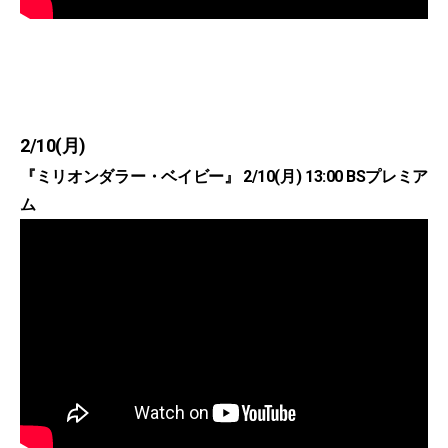
2/10(月)
『ミリオンダラー・ベイビー』 2/10(月) 13:00 BSプレミア
ム