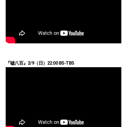
『嘘八百』2/9（日）22:00 BS-TBS