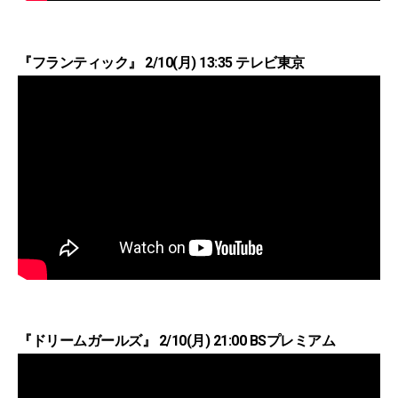
『フランティック』 2/10(月) 13:35 テレビ東京
『ドリームガールズ』 2/10(月) 21:00 BSプレミアム