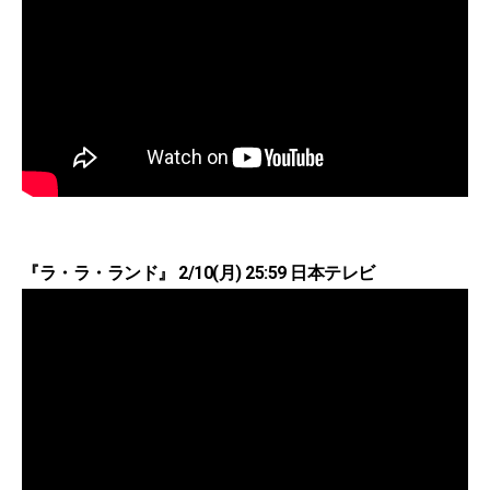
『ラ・ラ・ランド』 2/10(月) 25:59 日本テレビ