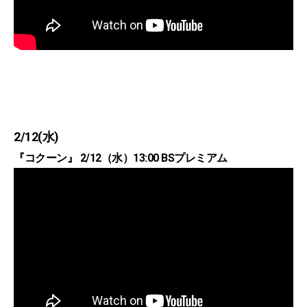
2/12(水)
『コクーン』 2/12（水）13:00 BSプレミアム